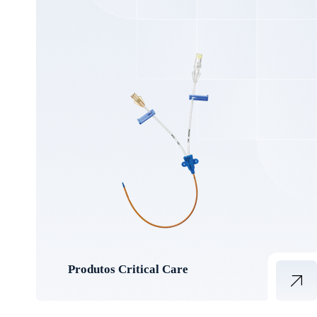
Produtos Critical Care