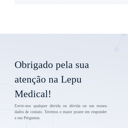
Obrigado pela sua
atenção na Lepu
Medical!
Envie-nos qualquer dúvida ou dúvida ou use nossos
dados de contato. Teremos o maior prazer em responder
a sua Perguntas.