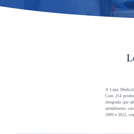
L
A Lepu Medical, 
Com 214 produto
integrada que ab
atendimento car
2009 e 2022, res