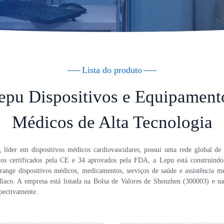
Lista do produto
epu Dispositivos e Equipament
Médicos de Alta Tecnologia
líder em dispositivos médicos cardiovasculares, possui uma rede global de 
s certificados pela CE e 34 aprovados pela FDA, a Lepu está construind
range dispositivos médicos, medicamentos, serviços de saúde e assistência 
díaco. A empresa está listada na Bolsa de Valores de Shenzhen (300003) e n
pectivamente.