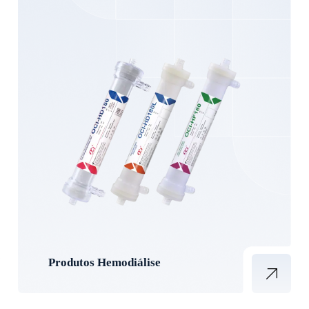
Produtos Hemodiálise