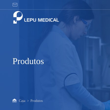
Produtos
Produtos
Casa
>
Produtos