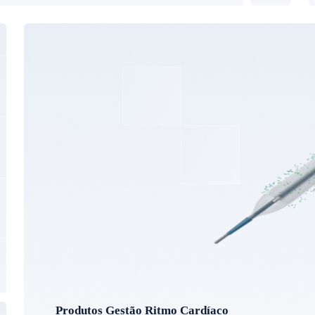
Produtos Gestão Ritmo Cardíaco