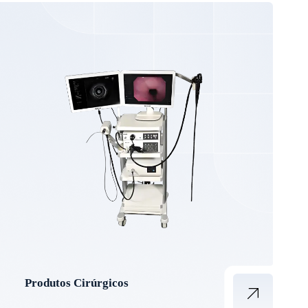
Produtos Cirúrgicos