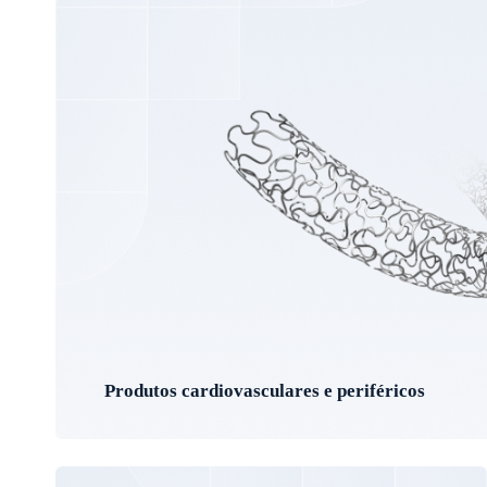
Produtos cardiovasculares e periféricos