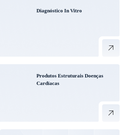
Diagnóstico In Vitro
Produtos Estruturais Doenças
Cardíacas