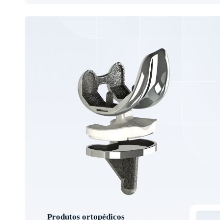
Produtos ortopédicos