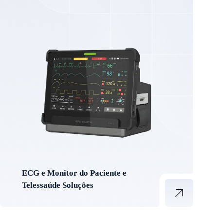
ECG e Monitor do Paciente e
Telessaúde Soluções