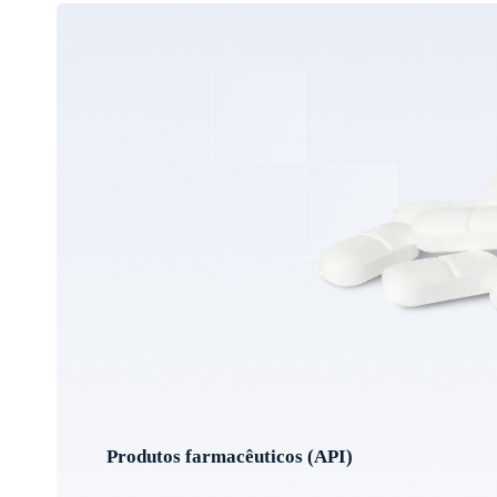
Produtos farmacêuticos (API)