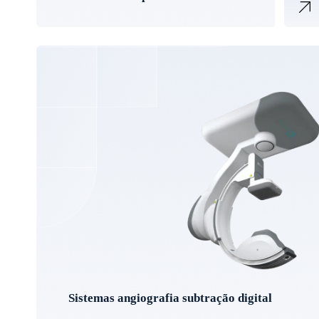
Sistemas angiografia subtração digital