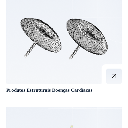
Produtos Estruturais Doenças Cardíacas