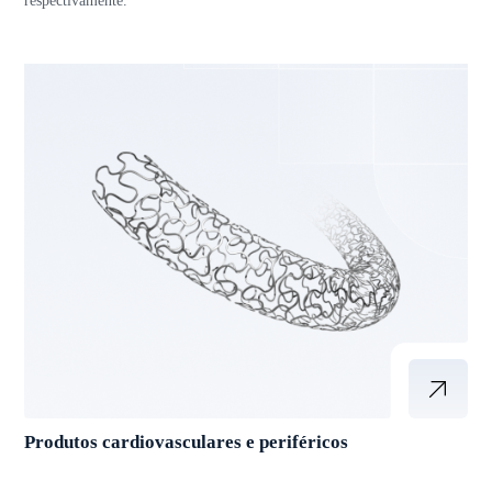
respectivamente.
Produtos cardiovasculares e periféricos