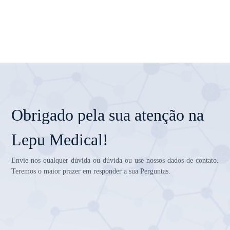
Obrigado pela sua atenção na
Lepu Medical!
Envie-nos qualquer dúvida ou dúvida ou use nossos dados de contato.
Teremos o maior prazer em responder a sua Perguntas.