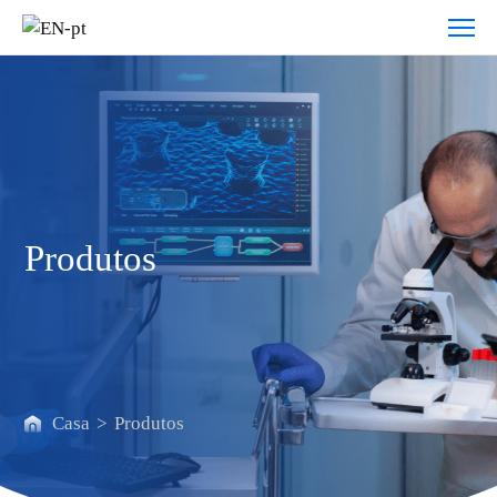
Produtos
Produtos
Casa
>
Produtos