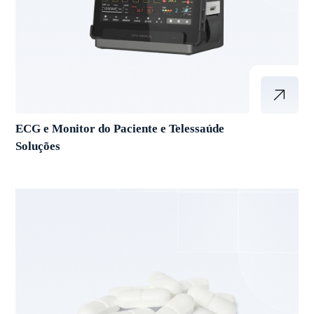
ECG e Monitor do Paciente e Telessaúde
Soluções