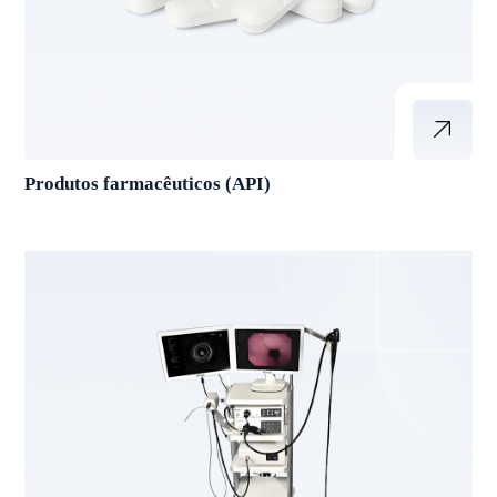
Produtos farmacêuticos (API)