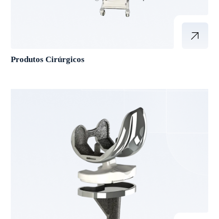
Produtos Cirúrgicos