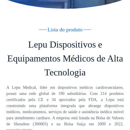
Lista do produto
Lepu Dispositivos e
Equipamentos Médicos de Alta
Tecnologia
A Lepu Medical, líder em dispositivos médicos cardiovasculares,
possui uma rede global de 190 subsidiárias. Com 214 produtos
certificados pela CE e 34 aprovados pela FDA, a Lepu está
construindo uma plataforma integrada que abrange dispositivos
médicos, medicamentos, serviços de saúde e assistência médica móvel
para atendimento cardíaco. A empresa está listada na Bolsa de Valores
de Shenzhen (300003) e na Bolsa Suíça em 2009 e 2022,