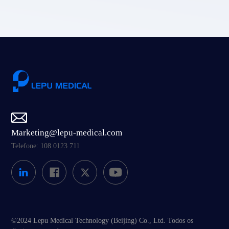
Marketing@lepu-medical.com
Telefone: 108 0123 711
©2024 Lepu Medical Technology (Beijing) Co., Ltd. Todos os