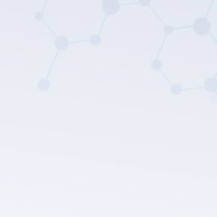
Política de privacidade da LEPU
MEDICAL.
Enviar