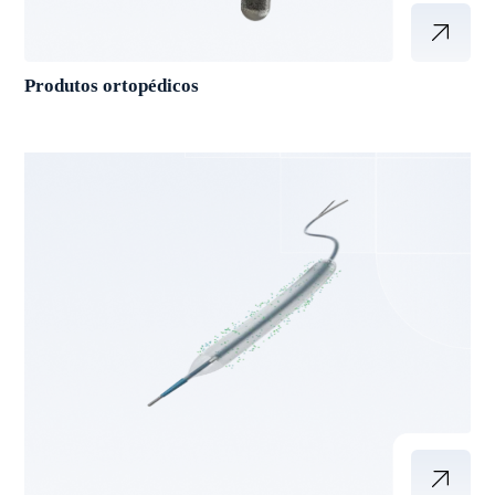
Produtos ortopédicos