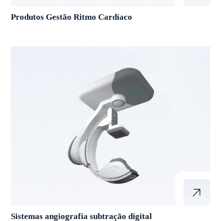
Produtos Gestão Ritmo Cardíaco
Sistemas angiografia subtração digital