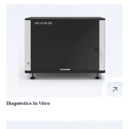
Diagnóstico In Vitro