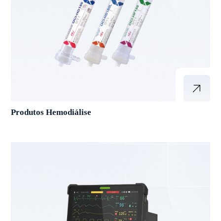
Produtos Hemodiálise