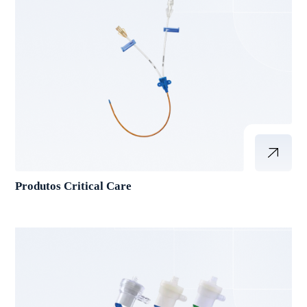
Produtos Critical Care