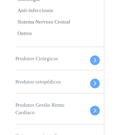
Anti-infecciosos
Sistema Nervoso Central
Outros
Produtos Cirúrgicos
Produtos ortopédicos
Produtos Gestão Ritmo
Cardíaco