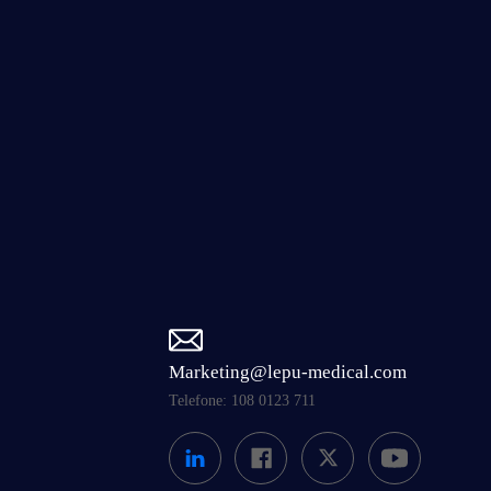
Marketing@lepu-medical.com
Telefone: 108 0123 711
Topo