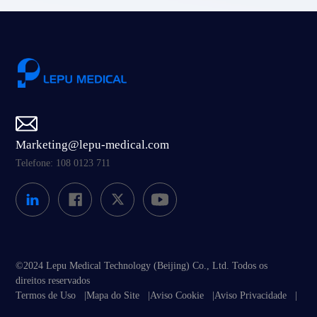
Marketing@lepu-medical.com
Telefone: 108 0123 711
©2024 Lepu Medical Technology (Beijing) Co., Ltd. Todos os
direitos reservados
Termos de Uso
|
Mapa do Site
|
Aviso Cookie
|
Aviso Privacidade
|