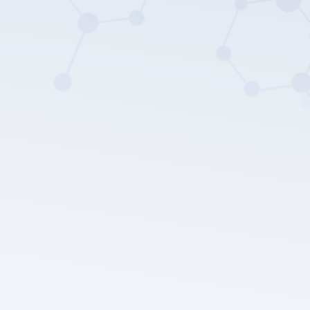
Política de privacidade da LEPU
MEDICAL.
Enviar