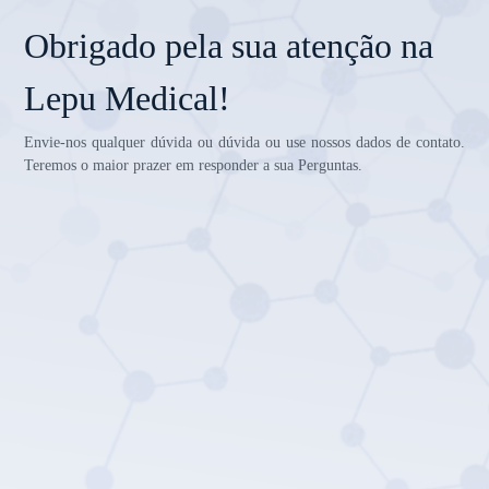
Obrigado pela sua atenção na
Lepu Medical!
Envie-nos qualquer dúvida ou dúvida ou use nossos dados de contato.
Teremos o maior prazer em responder a sua Perguntas.