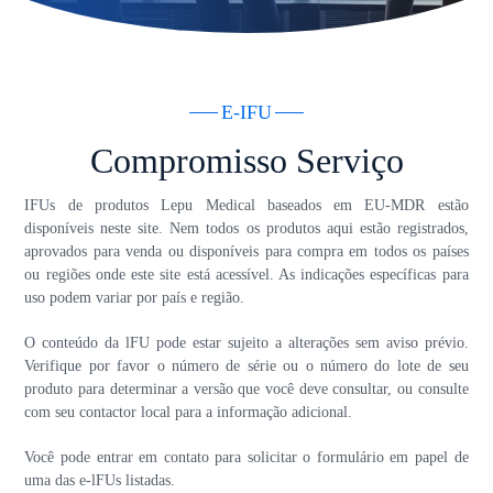
E-IFU
Compromisso Serviço
IFUs de produtos Lepu Medical baseados em EU-MDR estão
disponíveis neste site. Nem todos os produtos aqui estão registrados,
aprovados para venda ou disponíveis para compra em todos os países
ou regiões onde este site está acessível. As indicações específicas para
uso podem variar por país e região.
O conteúdo da lFU pode estar sujeito a alterações sem aviso prévio.
Verifique por favor o número de série ou o número do lote de seu
produto para determinar a versão que você deve consultar, ou consulte
com seu contactor local para a informação adicional.
Você pode entrar em contato para solicitar o formulário em papel de
uma das e-lFUs listadas.