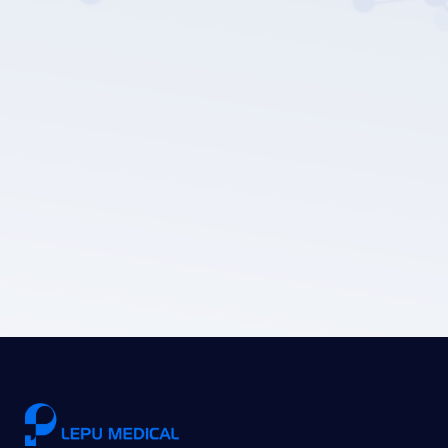
Política de privacidade da LEPU
MEDICAL.
Enviar