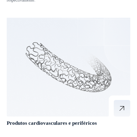
respectivamente.
Produtos cardiovasculares e periféricos