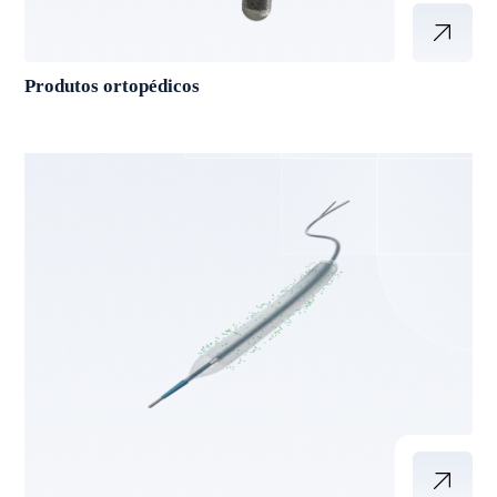
Produtos ortopédicos