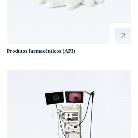
Produtos farmacêuticos (API)