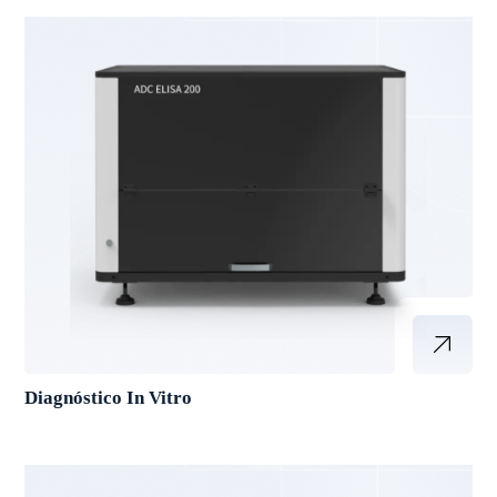
Diagnóstico In Vitro