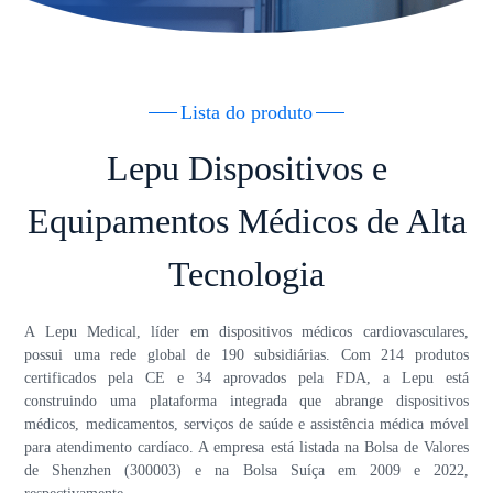
Lista do produto
Lepu Dispositivos e
Equipamentos Médicos de Alta
Tecnologia
A Lepu Medical, líder em dispositivos médicos cardiovasculares,
possui uma rede global de 190 subsidiárias. Com 214 produtos
certificados pela CE e 34 aprovados pela FDA, a Lepu está
construindo uma plataforma integrada que abrange dispositivos
médicos, medicamentos, serviços de saúde e assistência médica móvel
para atendimento cardíaco. A empresa está listada na Bolsa de Valores
de Shenzhen (300003) e na Bolsa Suíça em 2009 e 2022,