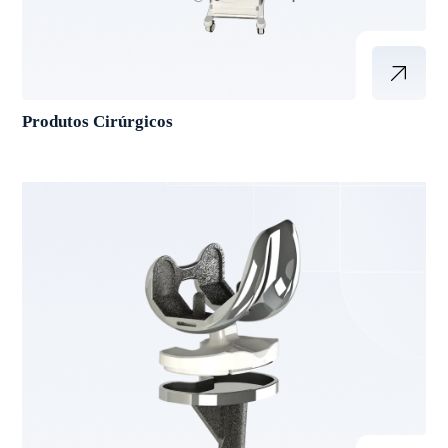
Produtos Cirúrgicos