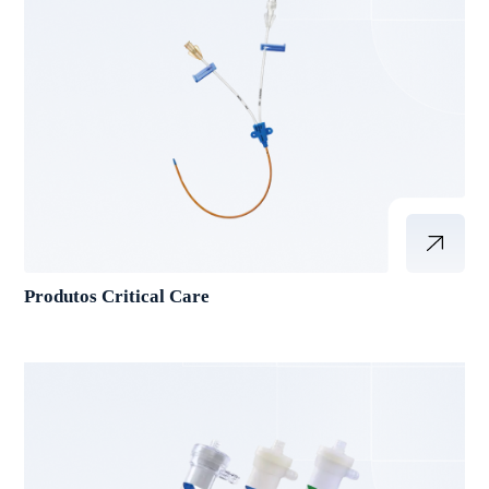
Produtos Critical Care