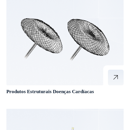
Produtos Estruturais Doenças Cardíacas