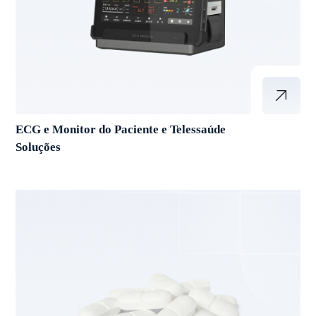
ECG e Monitor do Paciente e Telessaúde
Soluções