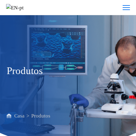
Produtos
Produtos
Casa
>
Produtos