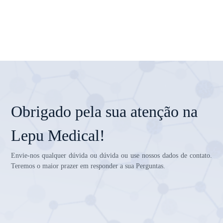
Obrigado pela sua atenção na
Lepu Medical!
Envie-nos qualquer dúvida ou dúvida ou use nossos dados de contato.
Teremos o maior prazer em responder a sua Perguntas.