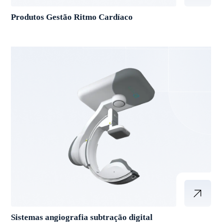
Produtos Gestão Ritmo Cardíaco
Sistemas angiografia subtração digital