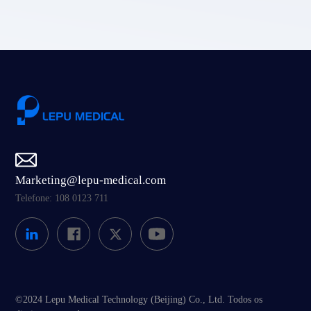
Marketing@lepu-medical.com
Telefone: 108 0123 711
©2024 Lepu Medical Technology (Beijing) Co., Ltd. Todos os